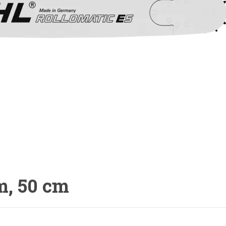
m, 50 cm