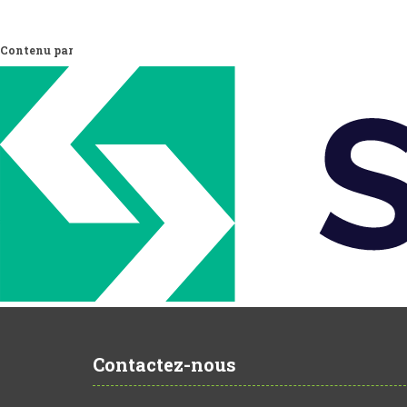
Contenu par
Contactez-nous