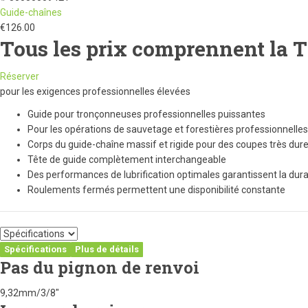
Guide-chaînes
€
126.00
Tous les prix comprennent la 
Réserver
pour les exigences professionnelles élevées
Guide pour tronçonneuses professionnelles puissantes
Pour les opérations de sauvetage et forestières professionnelles
Corps du guide-chaîne massif et rigide pour des coupes très dur
Tête de guide complètement interchangeable
Des performances de lubrification optimales garantissent la dura
Roulements fermés permettent une disponibilité constante
Spécifications
Plus de détails
Pas du pignon de renvoi
9,32mm/3/8"