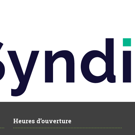
Heures d’ouverture