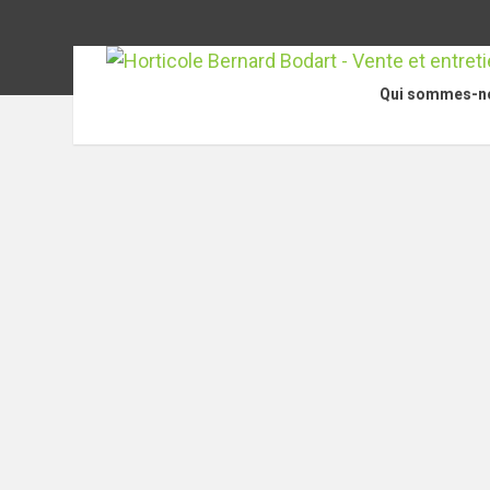
Qui sommes-n