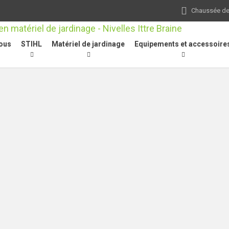
Chaussée de 
ous
STIHL
Matériel de jardinage
Equipements et accessoire