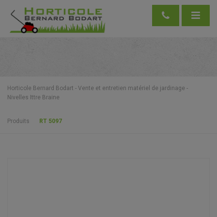
Horticole Bernard Bodart - Vente et entretien matériel de jardinage -
Nivelles Ittre Braine
Produits
RT 5097