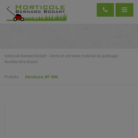
Horticole Bernard Bodart - Vente et entretien matériel de jardinage -
Nivelles Ittre Braine
Produits
Sarcleuse, BF-MM