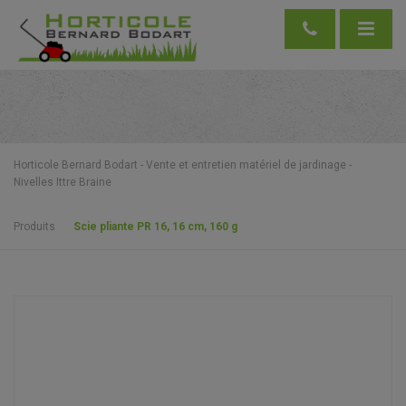
Horticole Bernard Bodart - Vente et entretien matériel de jardinage -
Nivelles Ittre Braine
Produits
Scie pliante PR 16, 16 cm, 160 g