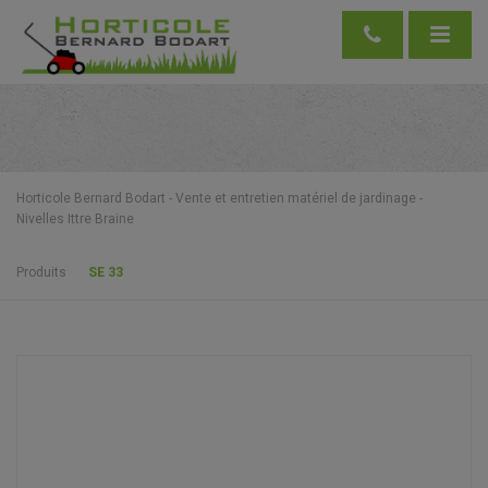
Horticole Bernard Bodart - Vente et entretien matériel de jardinage -
Nivelles Ittre Braine
Produits
SE 33