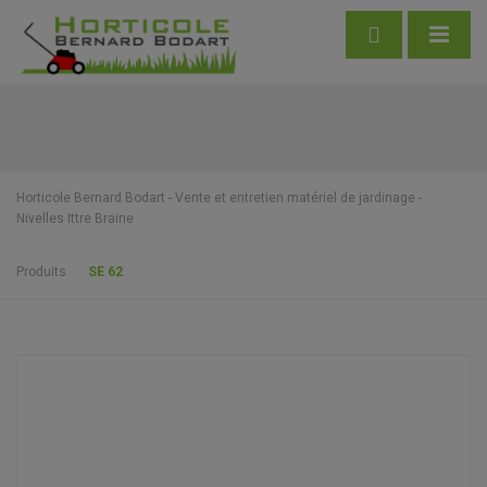
Horticole Bernard Bodart - Vente et entretien matériel de jardinage -
Nivelles Ittre Braine
Produits
SE 62