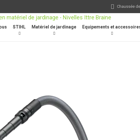
Chaussée de 
ous
STIHL
Matériel de jardinage
Equipements et accessoire