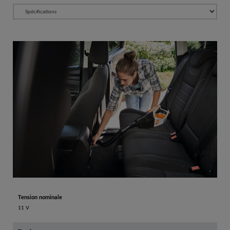
Tension nominale
11 V