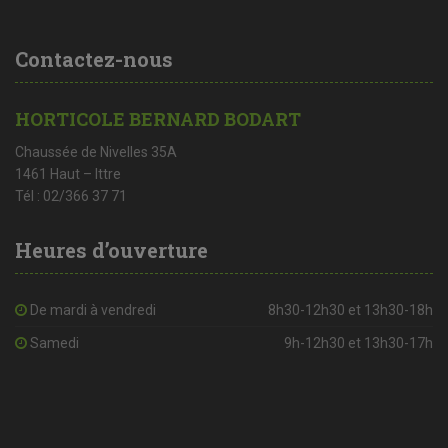
Contactez-nous
HORTICOLE BERNARD BODART
Chaussée de Nivelles 35A
1461 Haut – Ittre
Tél : 02/366 37 71
Heures d’ouverture
De mardi à vendredi
8h30-12h30 et 13h30-18h
Samedi
9h-12h30 et 13h30-17h