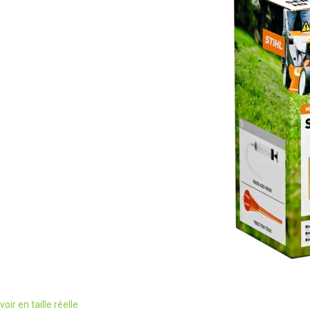
voir en taille réelle