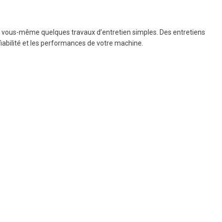
r vous-même quelques travaux d’entretien simples. Des entretiens
fiabilité et les performances de votre machine.