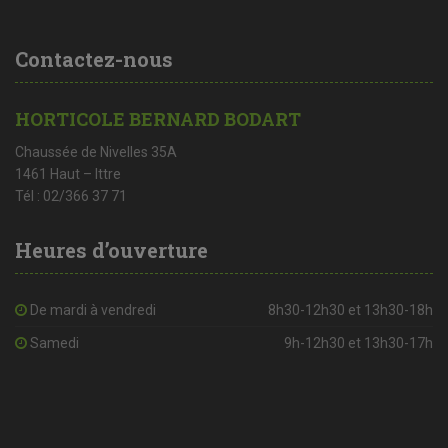
Contactez-nous
HORTICOLE BERNARD BODART
Chaussée de Nivelles 35A
1461 Haut – Ittre
Tél : 02/366 37 71
Heures d’ouverture
De mardi à vendredi
8h30-12h30 et 13h30-18h
Samedi
9h-12h30 et 13h30-17h