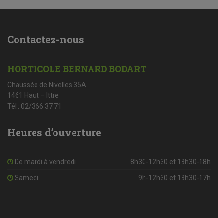
Contactez-nous
HORTICOLE BERNARD BODART
Chaussée de Nivelles 35A
1461 Haut – Ittre
Tél : 02/366 37 71
Heures d’ouverture
De mardi à vendredi
8h30-12h30 et 13h30-18h
Samedi
9h-12h30 et 13h30-17h