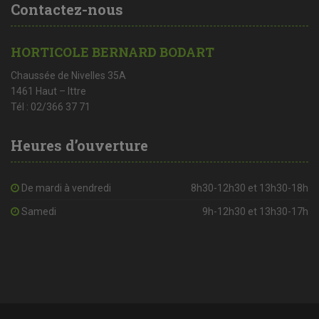
Contactez-nous
HORTICOLE BERNARD BODART
Chaussée de Nivelles 35A
1461 Haut – Ittre
Tél : 02/366 37 71
Heures d’ouverture
De mardi à vendredi
8h30-12h30 et 13h30-18h
Samedi
9h-12h30 et 13h30-17h