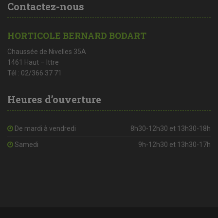
Contactez-nous
HORTICOLE BERNARD BODART
Chaussée de Nivelles 35A
1461 Haut – Ittre
Tél : 02/366 37 71
Heures d’ouverture
De mardi à vendredi
8h30-12h30 et 13h30-18h
Samedi
9h-12h30 et 13h30-17h