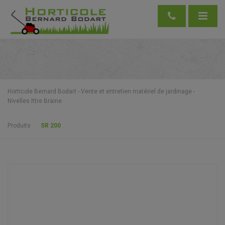
Horticole Bernard Bodart - Vente et entretien matériel de jardinage -
Nivelles Ittre Braine
Produits
SR 200