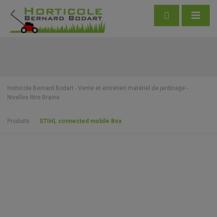
Horticole Bernard Bodart - Vente et entretien matériel de jardinage -
Nivelles Ittre Braine
Produits
STIHL connected mobile Box