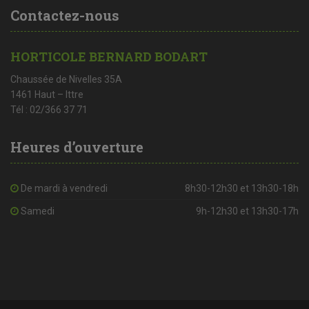
Contactez-nous
HORTICOLE BERNARD BODART
Chaussée de Nivelles 35A
1461 Haut – Ittre
Tél : 02/366 37 71
Heures d’ouverture
De mardi à vendredi
8h30-12h30 et 13h30-18h
Samedi
9h-12h30 et 13h30-17h