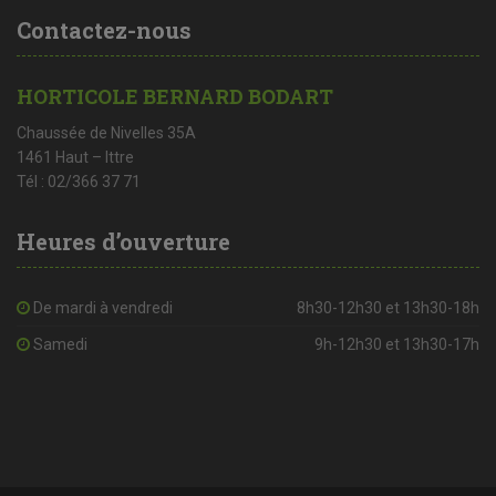
Contactez-nous
HORTICOLE BERNARD BODART
Chaussée de Nivelles 35A
1461 Haut – Ittre
Tél : 02/366 37 71
Heures d’ouverture
De mardi à vendredi
8h30-12h30 et 13h30-18h
Samedi
9h-12h30 et 13h30-17h