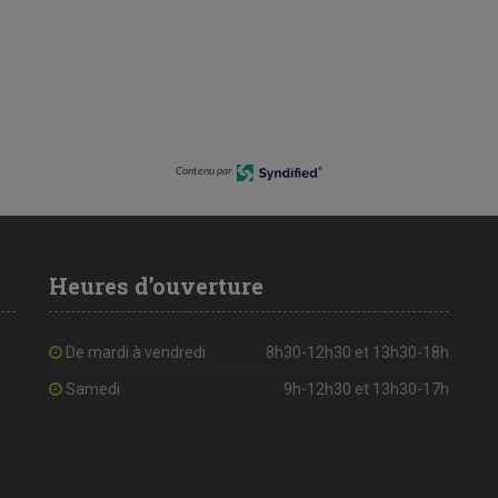
Contenu par
Heures d’ouverture
De mardi à vendredi
8h30-12h30 et 13h30-18h
Samedi
9h-12h30 et 13h30-17h