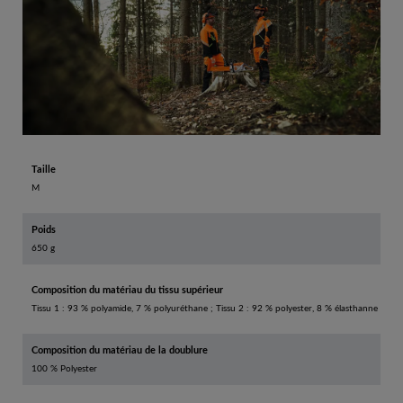
Taille
M
Poids
650 g
Composition du matériau du tissu supérieur
Tissu 1 : 93 % polyamide, 7 % polyuréthane ; Tissu 2 : 92 % polyester, 8 % élasthanne
Composition du matériau de la doublure
100 % Polyester