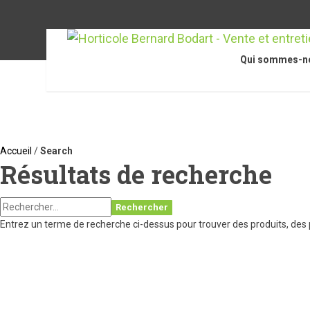
Qui sommes-n
Accueil
/
Search
Résultats de recherche
Rechercher
Entrez un terme de recherche ci-dessus pour trouver des produits, des p