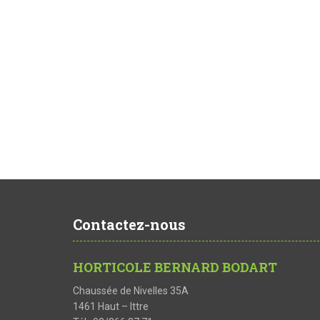
Contactez-nous
HORTICOLE BERNARD BODART
Chaussée de Nivelles 35A
1461 Haut – Ittre