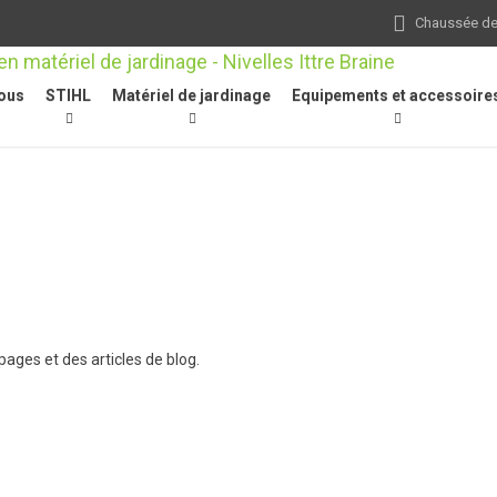
Chaussée de 
ous
STIHL
Matériel de jardinage
Equipements et accessoire
ages et des articles de blog.