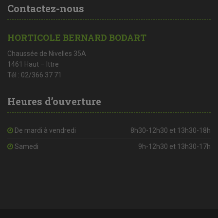
Contactez-nous
HORTICOLE BERNARD BODART
Chaussée de Nivelles 35A
1461 Haut – Ittre
Tél : 02/366 37 71
Heures d’ouverture
De mardi à vendredi
8h30-12h30 et 13h30-18h
Samedi
9h-12h30 et 13h30-17h