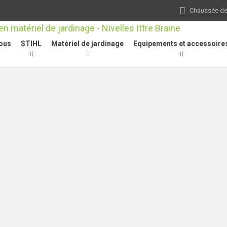
Chaussée de 
ous
STIHL
Matériel de jardinage
Equipements et accessoire