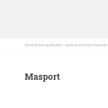
Horticole Bernard Bodart - Vente et entretien matériel de
Masport