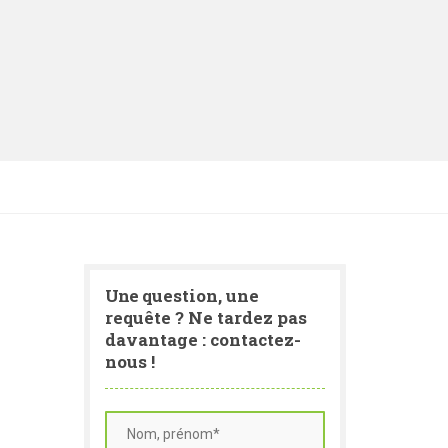
Une
question, une
requête ? Ne tardez pas
davantage : contactez-
nous !