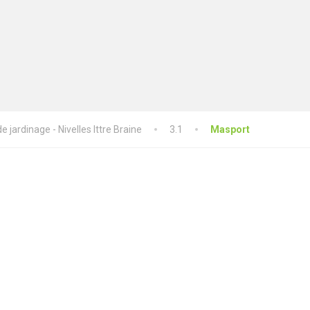
 jardinage - Nivelles Ittre Braine
3.1
Masport